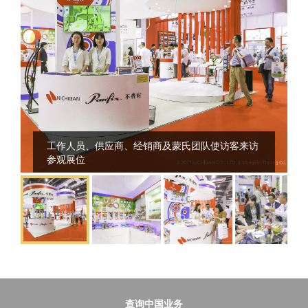
工作人员、供应商、经销商及蒙氏团队使访客来访
参观展位
查询中国业务