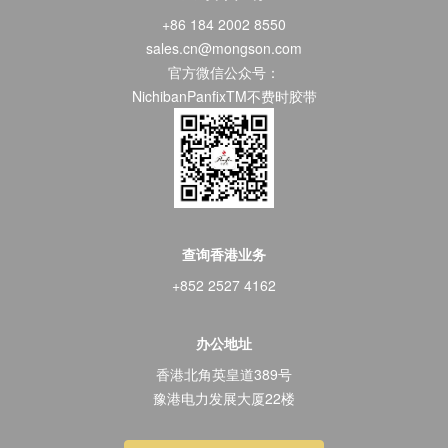
+86 184 2002 8550
sales.cn@mongson.com
官方微信公众号：
NichibanPanfixTM不费时胶带
查询香港业务
+852 2527 4162
办公地址
香港北角英皇道389号
豫港电力发展大厦22楼