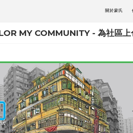
關於蒙氏
LOR MY COMMUNITY - 為社區