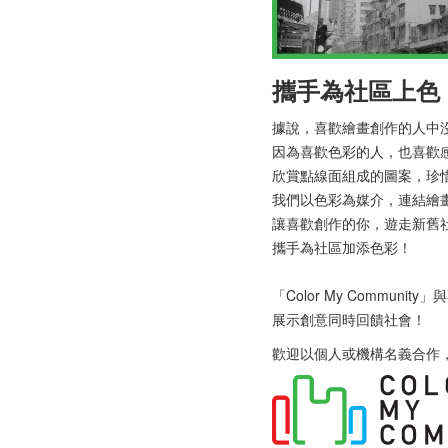
攜手為社區上色
據說，喜歡繪畫創作的人中
因為喜歡色彩的人，也喜歡
欣賞點線面組成的圖案，珍
我們以色彩為媒介，連結繪
讓喜歡創作的你，遊走新舊
攜手為社區加添色彩！
「Color My Comm
展示創意同時回饋社會！
歡迎以個人或機構名義合作，查詢