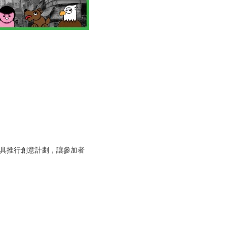
貼文具推行創意計劃，讓參加者